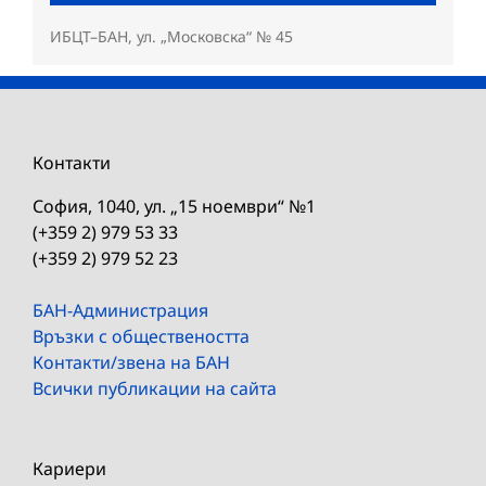
ИБЦТ–БАН, ул. „Московска“ № 45
Контакти
София, 1040, ул. „15 ноември“ №1
(+359 2) 979 53 33
(+359 2) 979 52 23
БАН-Администрация
Връзки с обществеността
Контакти/звена на БАН
Всички публикации на сайта
Кариери