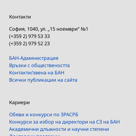
Контакти
София, 1040, ул. „15 ноември“ №1
(+359 2) 979 53 33
(+359 2) 979 52 23
БАН-Администрация
Връзки с обществеността
Контакти/звена на БАН
Всички публикации на сайта
Кариери
Обяви и конкурси по ЗРАСРБ
Конкурси за избор на директори на СЗ на БАН
Академични длъжности и научни степени