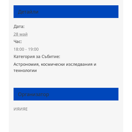
Детайли
Дата:
28 май
Час:
18:00 - 19:00
Категория за Събитие:
Астрономия, космически изследвания и
технологии
Организатор
ИЯИЯЕ