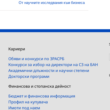
От научните изследвания към бизнеса
Кариери
Обяви и конкурси по ЗРАСРБ
Конкурси за избор на директори на СЗ на БАН
Академични длъжности и научни степени
Докторски програми
Финансова и стопанска дейност
Бюджет и финансова информация
Профил на купувача
Имоти под наем