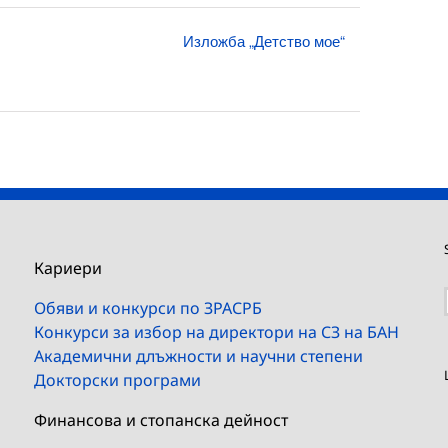
Изложба „Детство мое“
Кариери
Обяви и конкурси по ЗРАСРБ
Конкурси за избор на директори на СЗ на БАН
Академични длъжности и научни степени
Докторски програми
Финансова и стопанска дейност