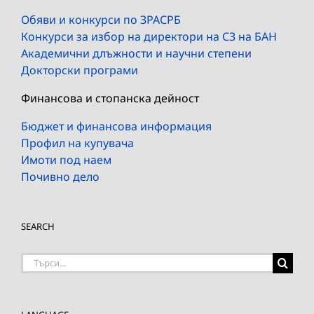
Обяви и конкурси по ЗРАСРБ
Конкурси за избор на директори на СЗ на БАН
Академични длъжности и научни степени
Докторски програми
Финансова и стопанска дейност
Бюджет и финансова информация
Профил на купувача
Имоти под наем
Почивно дело
SEARCH
Търсене
на: