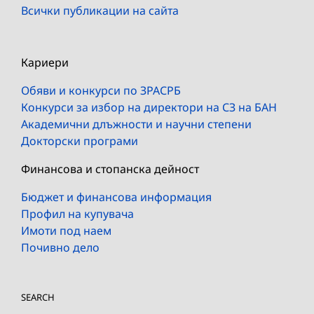
Всички публикации на сайта
Кариери
Обяви и конкурси по ЗРАСРБ
Конкурси за избор на директори на СЗ на БАН
Академични длъжности и научни степени
Докторски програми
Финансова и стопанска дейност
Бюджет и финансова информация
Профил на купувача
Имоти под наем
Почивно дело
SEARCH