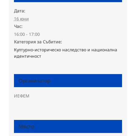
Дата:
16 юни
Час:
16:00 - 17:00
Категория за Събитие:
Културно-историческо наследство и национална
идентичност
Организатор
ИЕФЕМ
Място