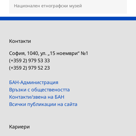
Национален етнографски музей
Контакти
София, 1040, ул. „15 ноември“ №1
(+359 2) 979 53 33
(+359 2) 979 52 23
БАН-Администрация
Връзки с обществеността
Контакти/звена на БАН
Всички публикации на сайта
Кариери