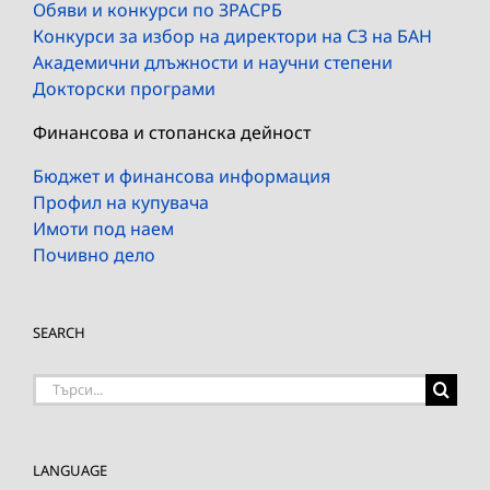
Обяви и конкурси по ЗРАСРБ
Конкурси за избор на директори на СЗ на БАН
Академични длъжности и научни степени
Докторски програми
Финансова и стопанска дейност
Бюджет и финансова информация
Профил на купувача
Имоти под наем
Почивно дело
SEARCH
Търсене
на:
LANGUAGE