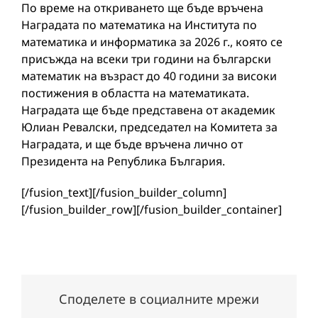
По време на откриването ще бъде връчена
Наградата по математика на Института по
математика и информатика за 2026 г., която се
присъжда на всеки три години на български
математик на възраст до 40 години за високи
постижения в областта на математиката.
Наградата ще бъде представена от академик
Юлиан Ревалски, председател на Комитета за
Наградата, и ще бъде връчена лично от
Президента на Република България.
[/fusion_text][/fusion_builder_column]
[/fusion_builder_row][/fusion_builder_container]
Споделете в социалните мрежи