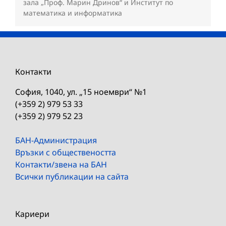
зала „Проф. Марин Дринов“ и Институт по
математика и информатика
Контакти
София, 1040, ул. „15 ноември“ №1
(+359 2) 979 53 33
(+359 2) 979 52 23
БАН-Администрация
Връзки с обществеността
Контакти/звена на БАН
Всички публикации на сайта
Кариери