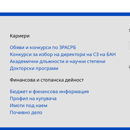
Кариери
Обяви и конкурси по ЗРАСРБ
Конкурси за избор на директори на СЗ на БАН
Академични длъжности и научни степени
Докторски програми
Финансова и стопанска дейност
Бюджет и финансова информация
Профил на купувача
Имоти под наем
Почивно дело