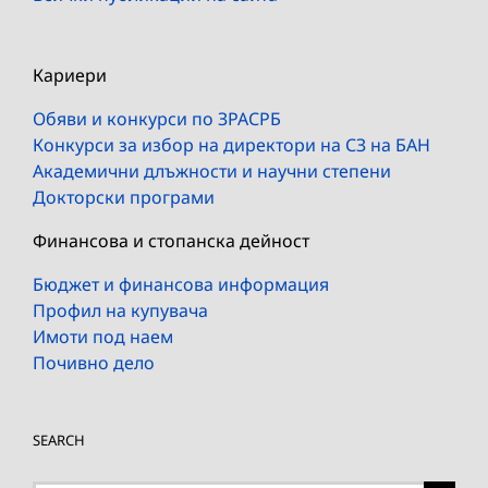
Кариери
Обяви и конкурси по ЗРАСРБ
Конкурси за избор на директори на СЗ на БАН
Академични длъжности и научни степени
Докторски програми
Финансова и стопанска дейност
Бюджет и финансова информация
Профил на купувача
Имоти под наем
Почивно дело
SEARCH