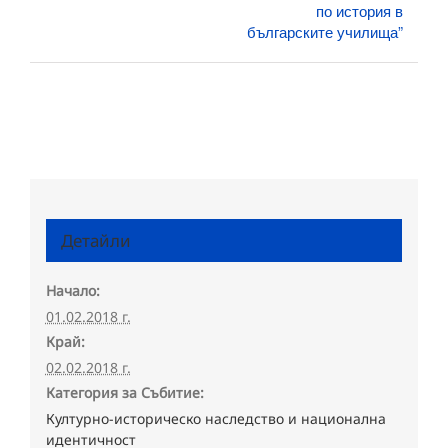
по история в
българските училища”
Детайли
Начало:
01.02.2018 г.
Край:
02.02.2018 г.
Категория за Събитие:
Културно-историческо наследство и национална
идентичност