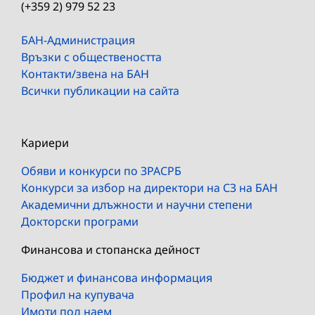
(+359 2) 979 52 23
БАН-Администрация
Връзки с обществеността
Контакти/звена на БАН
Всички публикации на сайта
Кариери
Обяви и конкурси по ЗРАСРБ
Конкурси за избор на директори на СЗ на БАН
Академични длъжности и научни степени
Докторски програми
Финансова и стопанска дейност
Бюджет и финансова информация
Профил на купувача
Имоти под наем