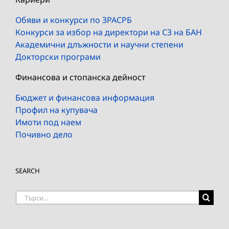
Обяви и конкурси по ЗРАСРБ
Конкурси за избор на директори на СЗ на БАН
Академични длъжности и научни степени
Докторски програми
Финансова и стопанска дейност
Бюджет и финансова информация
Профил на купувача
Имоти под наем
Почивно дело
SEARCH
Търсене
на: