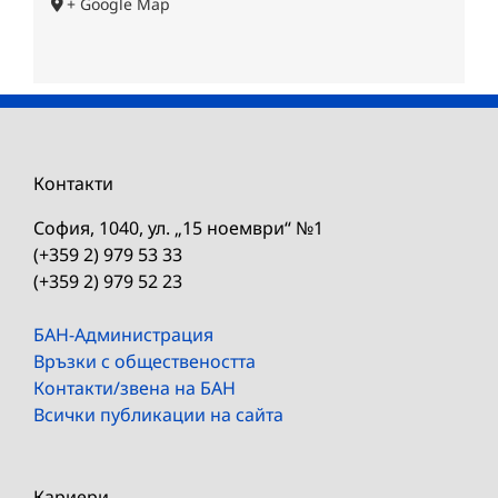
+ Google Map
Контакти
София, 1040, ул. „15 ноември“ №1
(+359 2) 979 53 33
(+359 2) 979 52 23
БАН-Администрация
Връзки с обществеността
Контакти/звена на БАН
Всички публикации на сайта
Кариери