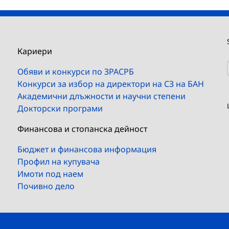
Кариери
Обяви и конкурси по ЗРАСРБ
Конкурси за избор на директори на СЗ на БАН
Академични длъжности и научни степени
Докторски програми
Финансова и стопанска дейност
Бюджет и финансова информация
Профил на купувача
Имоти под наем
Почивно дело