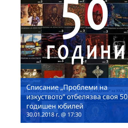
Списание „Проблеми на
изкуството“ отбелязва своя 50
годишен юбилей
30.01.2018 г. @ 17:30