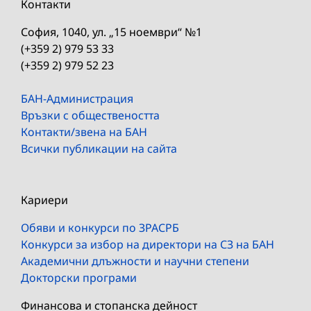
Контакти
София, 1040, ул. „15 ноември“ №1
(+359 2) 979 53 33
(+359 2) 979 52 23
БАН-Администрация
Връзки с обществеността
Контакти/звена на БАН
Всички публикации на сайта
Кариери
Обяви и конкурси по ЗРАСРБ
Конкурси за избор на директори на СЗ на БАН
Академични длъжности и научни степени
Докторски програми
Финансова и стопанска дейност