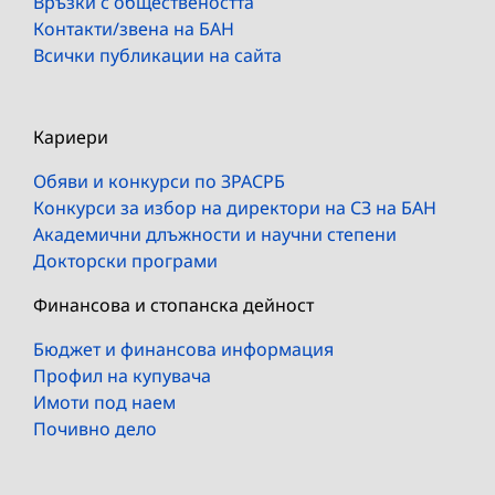
Връзки с обществеността
Контакти/звена на БАН
Всички публикации на сайта
Кариери
Обяви и конкурси по ЗРАСРБ
Конкурси за избор на директори на СЗ на БАН
Академични длъжности и научни степени
Докторски програми
Финансова и стопанска дейност
Бюджет и финансова информация
Профил на купувача
Имоти под наем
Почивно дело