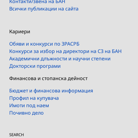
Контакти/звена на БАН
Всички публикации на сайта
Кариери
Обяви и конкурси по ЗРАСРБ
Конкурси за избор на директори на СЗ на БАН
Академични длъжности и научни степени
Докторски програми
Финансова и стопанска дейност
Бюджет и финансова информация
Профил на купувача
Имоти под наем
Почивно дело
SEARCH