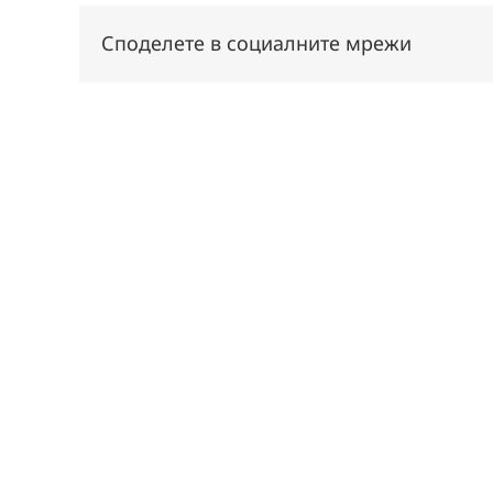
Споделете в социалните мрежи