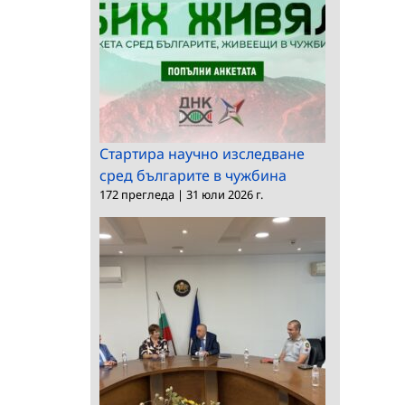
Стартира научно изследване
сред българите в чужбина
172 прегледа
|
31 юли 2026 г.