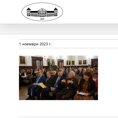
Skip
to
content
1 ноември 2023 г.