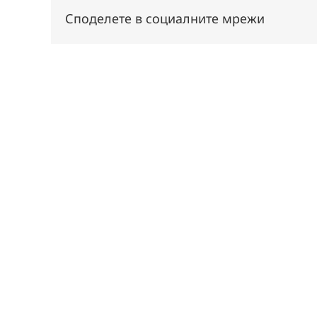
Споделете в социалните мрежи