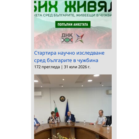
Стартира научно изследване
сред българите в чужбина
172 прегледа
|
31 юли 2026 г.