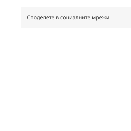
Споделете в социалните мрежи