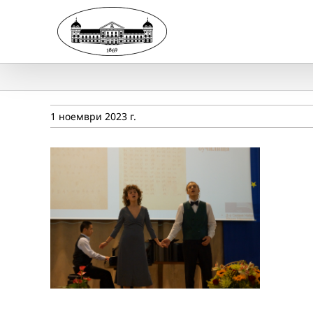
Skip
to
content
1 ноември 2023 г.