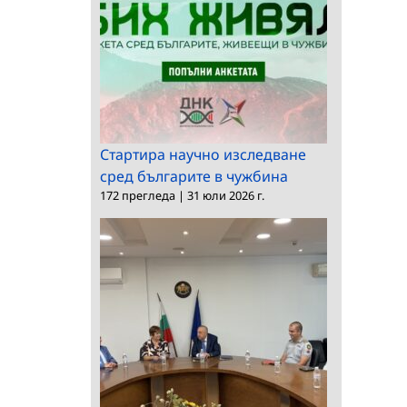
Стартира научно изследване
сред българите в чужбина
172 прегледа
|
31 юли 2026 г.