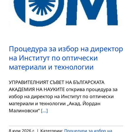
Процедура за избор на директор
на Институт по оптически
материали и технологии
УПРАВИТЕЛНИЯТ СЪВЕТ НА БЪЛГАРСКАТА
АКАДЕМИЯ НА НАУКИТЕ открива процедура за
избор на директор на Институт по оптически
материали и технологии „Акад. Йордан
Малиновски“
[…]
8 юли 2026 г.
|
Категории:
Процедури за избор на