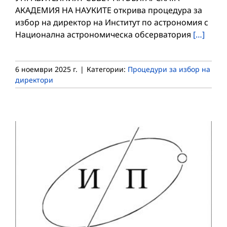
АКАДЕМИЯ НА НАУКИТЕ открива процедура за
избор на директор на Институт по астрономия с
Национална астрономическа обсерватория
[…]
6 ноември 2025 г.
|
Категории:
Процедури за избор на
директори