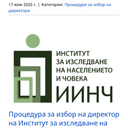
17 юли 2026 г.
|
Категории:
Процедури за избор на
директори
Процедура за избор на директор
на Институт за изследване на