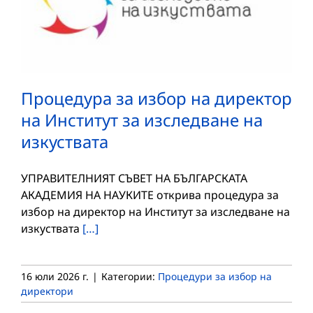
Процедура за избор на директор
на Институт за изследване на
изкуствата
УПРАВИТЕЛНИЯТ СЪВЕТ НА БЪЛГАРСКАТА
АКАДЕМИЯ НА НАУКИТЕ открива процедура за
избор на директор на Институт за изследване на
изкуствата
[…]
16 юли 2026 г.
|
Категории:
Процедури за избор на
директори