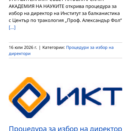
АКАДЕМИЯ НА НАУКИТЕ открива процедура за
избор на директор на Институт за балканистика
с Център по тракология „Проф. Александър Фол“
[…]
16 юли 2026 г.
|
Категории:
Процедури за избор на
директори
Процедура за избор на директор