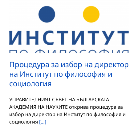
Процедура за избор на директор
на Институт по философия и
социология
УПРАВИТЕЛНИЯТ СЪВЕТ НА БЪЛГАРСКАТА
АКАДЕМИЯ НА НАУКИТЕ открива процедура за
избор на директор на Институт по философия и
социология
[…]