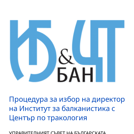
Процедура за избор на директор
на Институт за балканистика с
Център по тракология
УПРАВИТЕЛНИЯТ СЪВЕТ НА БЪЛГАРСКАТА