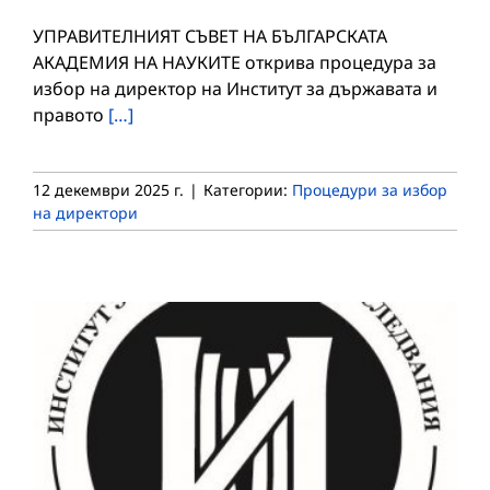
УПРАВИТЕЛНИЯТ СЪВЕТ НА БЪЛГАРСКАТА
АКАДЕМИЯ НА НАУКИТЕ открива процедура за
избор на директор на Институт за държавата и
правото
[…]
12 декември 2025 г.
|
Категории:
Процедури за избор
на директори