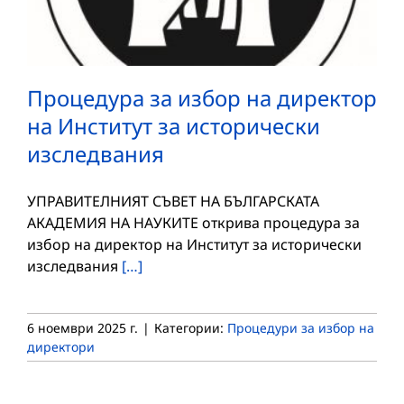
Процедура за избор на директор
на Институт за исторически
изследвания
УПРАВИТЕЛНИЯТ СЪВЕТ НА БЪЛГАРСКАТА
АКАДЕМИЯ НА НАУКИТЕ открива процедура за
избор на директор на Институт за исторически
изследвания
[…]
6 ноември 2025 г.
|
Категории:
Процедури за избор на
директори