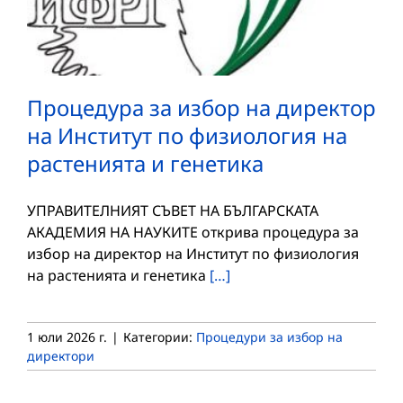
Процедура за избор на директор
на Институт по физиология на
растенията и генетика
УПРАВИТЕЛНИЯТ СЪВЕТ НА БЪЛГАРСКАТА
АКАДЕМИЯ НА НАУКИТЕ открива процедура за
избор на директор на Институт по физиология
на растенията и генетика
[…]
1 юли 2026 г.
|
Категории:
Процедури за избор на
директори