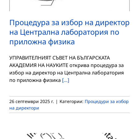
Процедура за избор на директор
на Централна лаборатория по
приложна физика
УПРАВИТЕЛНИЯТ СЪВЕТ НА БЪЛГАРСКАТА
АКАДЕМИЯ НА НАУКИТЕ открива процедура за
избор на директор на Централна лаборатория
по приложна физика
[…]
26 септември 2025 г.
|
Категории:
Процедури за избор
на директори