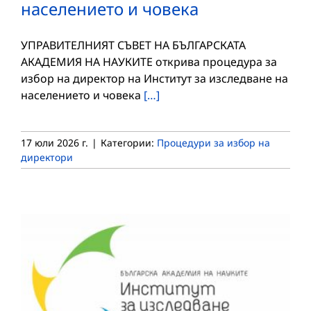
населението и човека
УПРАВИТЕЛНИЯТ СЪВЕТ НА БЪЛГАРСКАТА
АКАДЕМИЯ НА НАУКИТЕ открива процедура за
избор на директор на Институт за изследване на
населението и човека
[…]
17 юли 2026 г.
|
Категории:
Процедури за избор на
директори