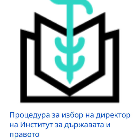
Процедура за избор на директор
на Институт за държавата и
правото