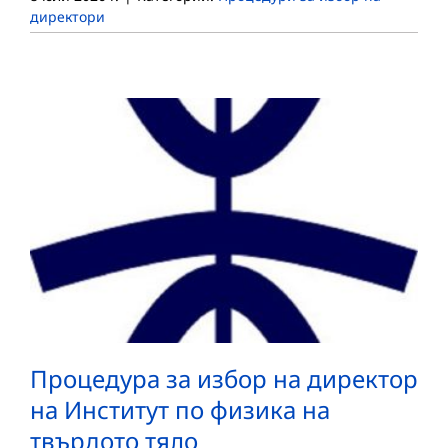
директори
Процедура за избор на директор
на Институт по физика на
твърдото тяло