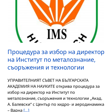
Процедура за избор на директор
на Институт по металознание,
съоръжения и технологии
УПРАВИТЕЛНИЯТ СЪВЕТ НА БЪЛГАРСКАТА
АКАДЕМИЯ НА НАУКИТЕ открива процедура за
избор на директор на Институт по
металознание, съоръжения и технологии „Акад.
А. Балевски“ с Център по хидро- и аеродинамика
– Варна
[…]