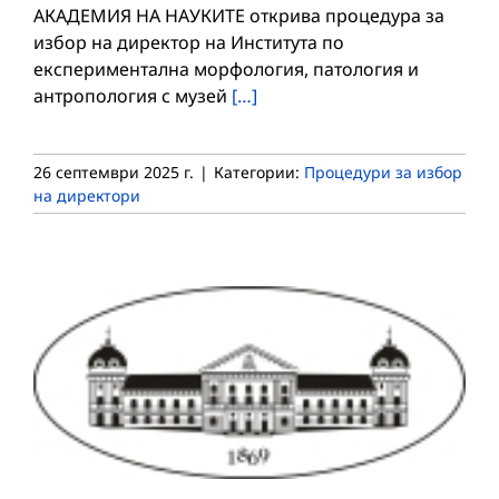
АКАДЕМИЯ НА НАУКИТЕ открива процедура за
избор на директор на Института по
експериментална морфология, патология и
антропология с музей
[…]
26 септември 2025 г.
|
Категории:
Процедури за избор
на директори