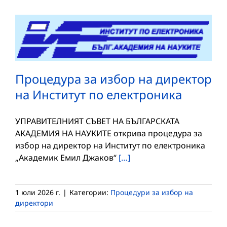
Процедура за избор на директор
на Институт по електроника
УПРАВИТЕЛНИЯТ СЪВЕТ НА БЪЛГАРСКАТА
АКАДЕМИЯ НА НАУКИТЕ открива процедура за
избор на директор на Институт по електроника
„Академик Емил Джаков“
[…]
1 юли 2026 г.
|
Категории:
Процедури за избор на
директори