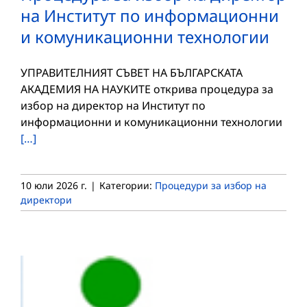
на Институт по информационни
и комуникационни технологии
УПРАВИТЕЛНИЯТ СЪВЕТ НА БЪЛГАРСКАТА
АКАДЕМИЯ НА НАУКИТЕ открива процедура за
избор на директор на Институт по
информационни и комуникационни технологии
[…]
10 юли 2026 г.
|
Категории:
Процедури за избор на
директори