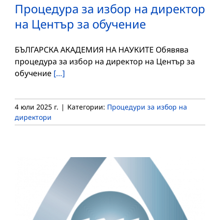
Процедура за избор на директор
на Център за обучение
БЪЛГАРСКА АКАДЕМИЯ НА НАУКИТЕ Обявява
процедура за избор на директор на Център за
обучение
[…]
4 юли 2025 г.
|
Категории:
Процедури за избор на
директори