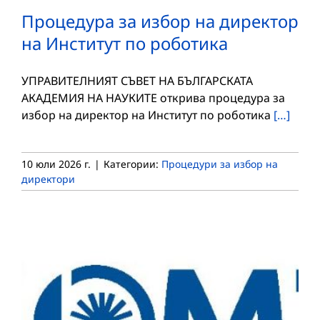
Процедура за избор на директор
на Институт по роботика
УПРАВИТЕЛНИЯТ СЪВЕТ НА БЪЛГАРСКАТА
АКАДЕМИЯ НА НАУКИТЕ открива процедура за
избор на директор на Институт по роботика
[…]
10 юли 2026 г.
|
Категории:
Процедури за избор на
директори