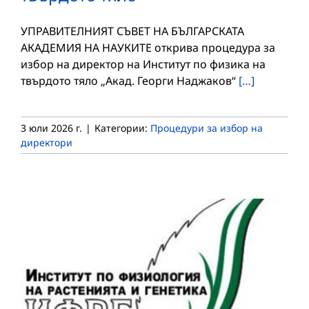
УПРАВИТЕЛНИЯТ СЪВЕТ НА БЪЛГАРСКАТА
АКАДЕМИЯ НА НАУКИТЕ открива процедура за
избор на директор на Институт по физика на
твърдото тяло „Акад. Георги Наджаков“
[…]
3 юли 2026 г.
|
Категории:
Процедури за избор на
директори