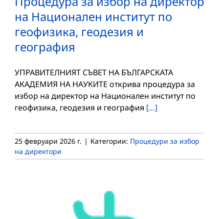
Процедура за избор на директор
на Национален институт по
геофизика, геодезия и
география
УПРАВИТЕЛНИЯТ СЪВЕТ НА БЪЛГАРСКАТА
АКАДЕМИЯ НА НАУКИТЕ открива процедура за
избор на директор на Национален институт по
геофизика, геодезия и география
[…]
25 февруари 2026 г.
|
Категории:
Процедури за избор
на директори