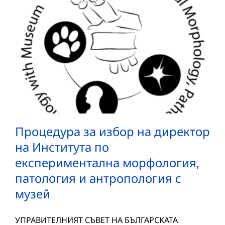
Процедура за избор на директор
на Института по
експериментална морфология,
патология и антропология с
музей
УПРАВИТЕЛНИЯТ СЪВЕТ НА БЪЛГАРСКАТА