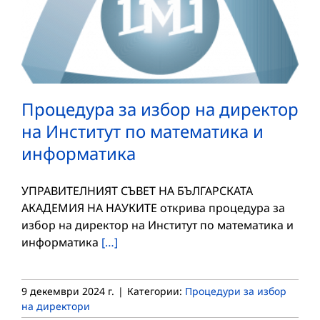
Процедура за избор на директор
на Институт по математика и
информатика
УПРАВИТЕЛНИЯТ СЪВЕТ НА БЪЛГАРСКАТА
АКАДЕМИЯ НА НАУКИТЕ открива процедура за
избор на директор на Институт по математика и
информатика
[…]
9 декември 2024 г.
|
Категории:
Процедури за избор
на директори