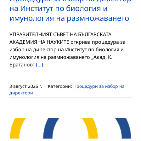
на Институт по биология и
имунология на размножаването
УПРАВИТЕЛНИЯТ СЪВЕТ НА БЪЛГАРСКАТА
АКАДЕМИЯ НА НАУКИТЕ открива процедура за
избор на директор на Институт по биология и
имунология на размножаването „Акад. К.
Братанов“
[…]
3 август 2026 г.
|
Категории:
Процедури за избор на
директори