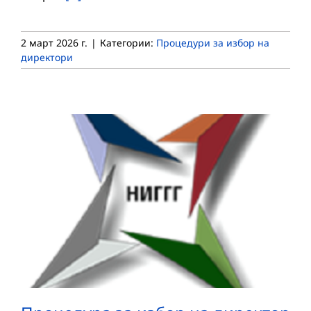
2 март 2026 г.
|
Категории:
Процедури за избор на
директори