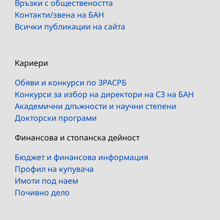
Връзки с обществеността
Контакти/звена на БАН
Всички публикации на сайта
Кариери
Обяви и конкурси по ЗРАСРБ
Конкурси за избор на директори на СЗ на БАН
Академични длъжности и научни степени
Докторски програми
Финансова и стопанска дейност
Бюджет и финансова информация
Профил на купувача
Имоти под наем
Почивно дело