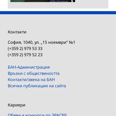
Контакти
София, 1040, ул. „15 ноември“ №1
(+359 2) 979 53 33
(+359 2) 979 52 23
БАН-Администрация
Връзки с обществеността
Контакти/звена на БАН
Всички публикации на сайта
Кариери
Обяви и конкурси по ЗРАСРБ