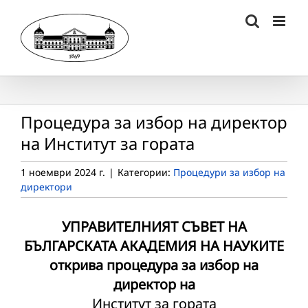
Skip
to
content
Процедура за избор на директор
на Институт за гората
1 ноември 2024 г.
|
Категории:
Процедури за избор на
директори
УПРАВИТЕЛНИЯТ СЪВЕТ НА
БЪЛГАРСКАТА АКАДЕМИЯ НА НАУКИТЕ
открива процедура за избор на
директор на
Институт за гората