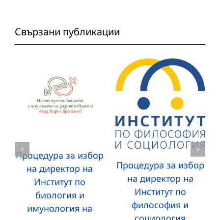
Свързани публикации
Процедура за избор
Процедура за избор
на директор на
на директор на
Институт по
Институт по
биология и
философия и
имунология на
социология