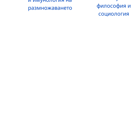
философия и
размножаването
социология