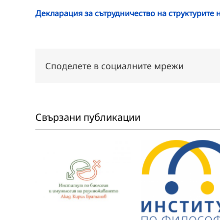
Декларация за сътрудничество на структурите 
Споделете в социалните мрежи
Свързани публикации