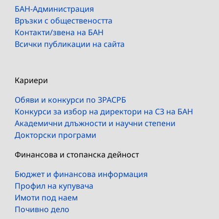
БАН-Администрация
Връзки с обществеността
Контакти/звена на БАН
Всички публикации на сайта
Кариери
Обяви и конкурси по ЗРАСРБ
Конкурси за избор на директори на СЗ на БАН
Академични длъжности и научни степени
Докторски програми
Финансова и стопанска дейност
Бюджет и финансова информация
Профил на купувача
Имоти под наем
Почивно дело