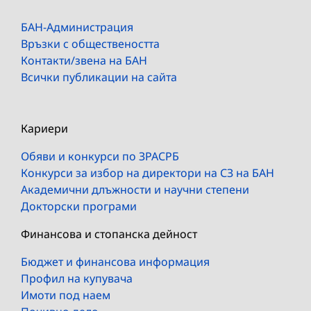
БАН-Администрация
Връзки с обществеността
Контакти/звена на БАН
Всички публикации на сайта
Кариери
Обяви и конкурси по ЗРАСРБ
Конкурси за избор на директори на СЗ на БАН
Академични длъжности и научни степени
Докторски програми
Финансова и стопанска дейност
Бюджет и финансова информация
Профил на купувача
Имоти под наем