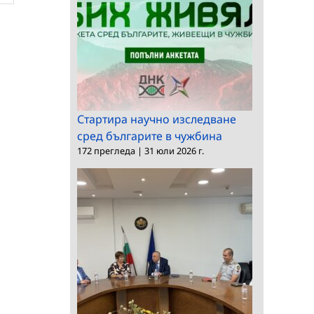
Стартира научно изследване
сред българите в чужбина
172 прегледа
|
31 юли 2026 г.