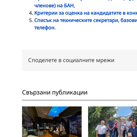
членове) на БАН
,
Критерии за оценка на кандидатите в кон
Списък на техническите секретари, базов
телефон
.
Споделете в социалните мрежи
Свързани публикации