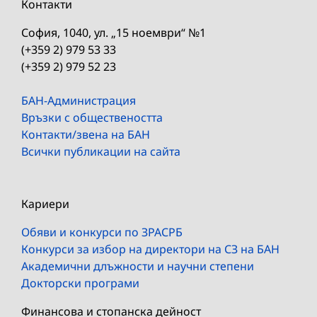
Контакти
София, 1040, ул. „15 ноември“ №1
(+359 2) 979 53 33
(+359 2) 979 52 23
БАН-Администрация
Връзки с обществеността
Контакти/звена на БАН
Всички публикации на сайта
Кариери
Обяви и конкурси по ЗРАСРБ
Конкурси за избор на директори на СЗ на БАН
Академични длъжности и научни степени
Докторски програми
Финансова и стопанска дейност