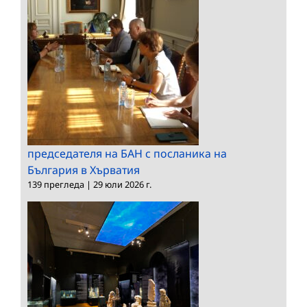
председателя на БАН с посланика на
България в Хърватия
139 прегледа
|
29 юли 2026 г.