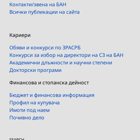
Контакти/звена на БАН
Всички публикации на сайта
Кариери
Обяви и конкурси по ЗРАСРБ
Конкурси за избор на директори на СЗ на БАН
Академични длъжности и научни степени
Докторски програми
Финансова и стопанска дейност
Бюджет и финансова информация
Профил на купувача
Имоти под наем
Почивно дело
SEARCH