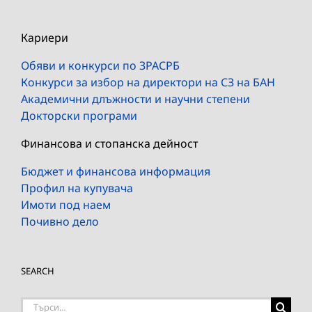
Кариери
Обяви и конкурси по ЗРАСРБ
Конкурси за избор на директори на СЗ на БАН
Академични длъжности и научни степени
Докторски програми
Финансова и стопанска дейност
Бюджет и финансова информация
Профил на купувача
Имоти под наем
Почивно дело
SEARCH
Търсене