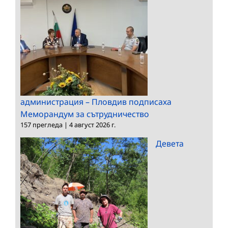
администрация – Пловдив подписаха
Меморандум за сътрудничество
157 прегледа
|
4 август 2026 г.
Девета