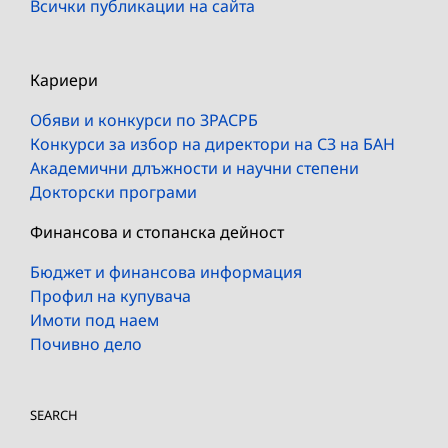
Всички публикации на сайта
Кариери
Обяви и конкурси по ЗРАСРБ
Конкурси за избор на директори на СЗ на БАН
Академични длъжности и научни степени
Докторски програми
Финансова и стопанска дейност
Бюджет и финансова информация
Профил на купувача
Имоти под наем
Почивно дело
SEARCH