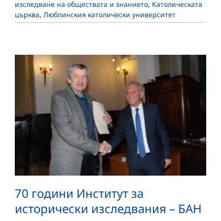
изследване на обществата и знанието
,
Католическата
църква
,
Люблинския католически университет
70 години Институт за
исторически изследвания – БАН