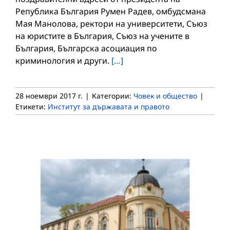
Република България Румен Радев, омбудсмана
Мая Манолова, ректори на университети, Съюз
на юристите в България, Съюз на учените в
България, Българска асоциация по
криминология и други.
[…]
28 ноември 2017 г.
|
Категории:
Човек и общество
|
Етикети:
Институт за държавата и правото