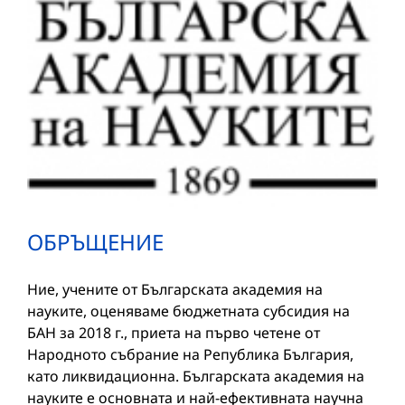
ОБРЪЩЕНИЕ
Ние, учените от Българската академия на
науките, оценяваме бюджетната субсидия на
БАН за 2018 г., приета на първо четене от
Народното събрание на Република България,
като ликвидационна. Българската академия на
науките е основната и най-ефективната научна