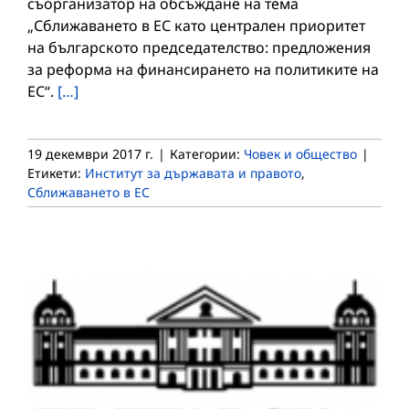
съорганизатор на обсъждане на тема
„Сближаването в ЕС като централен приоритет
на българското председателство: предложения
за реформа на финансирането на политиките на
ЕС“.
[…]
19 декември 2017 г.
|
Категории:
Човек и общество
|
Етикети:
Институт за държавата и правото
,
Сближаването в ЕС