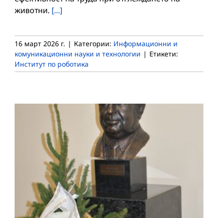
животни.
[...]
16 март 2026 г.
|
Категории:
Информационни и
комуникационни науки и технологии
|
Етикети:
Институт по роботика