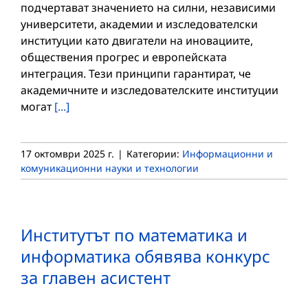
подчертават значението на силни, независими
университети, академии и изследователски
институции като двигатели на иновациите,
обществения прогрес и европейската
интеграция. Тези принципи гарантират, че
академичните и изследователските институции
могат
[...]
17 октомври 2025 г.
|
Категории:
Информационни и
комуникационни науки и технологии
Институтът по математика и
информатика обявява конкурс
за главен асистент