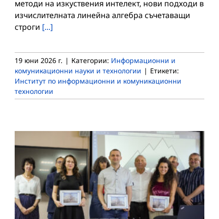
методи на изкуствения интелект, нови подходи в
изчислителната линейна алгебра съчетаващи
строги
[...]
19 юни 2026 г.
|
Категории:
Информационни и
комуникационни науки и технологии
|
Етикети:
Институт по информационни и комуникационни
технологии