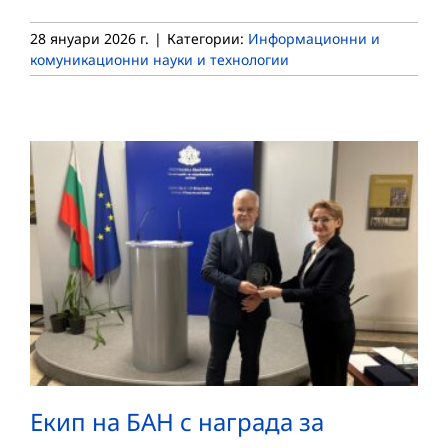
28 януари 2026 г.
|
Категории:
Информационни и
комуникационни науки и технологии
Екип на БАН с награда за