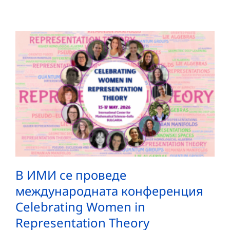
В ИМИ се проведе
международната конференция
Celebrating Women in
Representation Theory