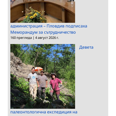
администрация – Пловдив подписаха
Меморандум за сътрудничество
160 прегледа
|
4 август 2026 г.
Девета
палеонтологична експедиция на