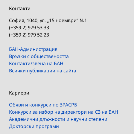
Контакти
София, 1040, ул. „15 ноември“ №1
(+359 2) 979 53 33
(+359 2) 979 52 23
БАН-Администрация
Връзки с обществеността
Контакти/звена на БАН
Всички публикации на сайта
Кариери
Обяви и конкурси по ЗРАСРБ
Конкурси за избор на директори на СЗ на БАН
Академични длъжности и научни степени
Докторски програми