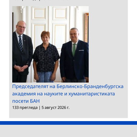
Председателят на Берлинско-Бранденбургска
академия на науките и хуманитаристиката
посети БАН
133 прегледа
|
5 август 2026 г.