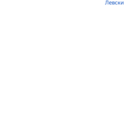
Левски