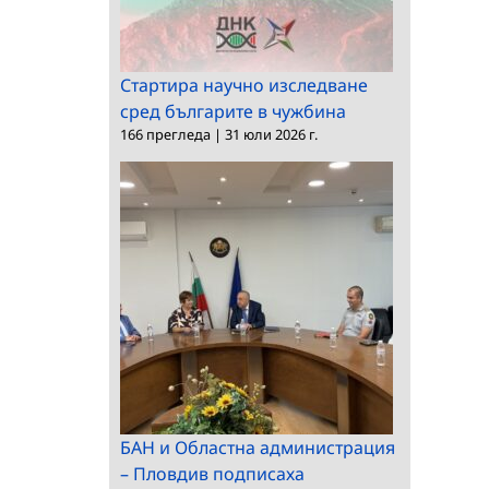
Стартира научно изследване
сред българите в чужбина
166 прегледа
|
31 юли 2026 г.
БАН и Областна администрация
– Пловдив подписаха