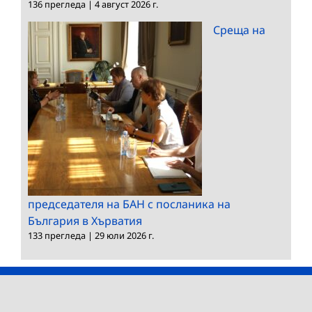
136 прегледа
|
4 август 2026 г.
Среща на
председателя на БАН с посланика на
България в Хърватия
133 прегледа
|
29 юли 2026 г.