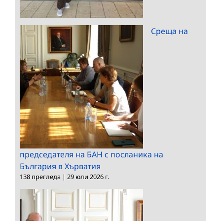
Среща на
председателя на БАН с посланика на
България в Хърватия
138 прегледа
|
29 юли 2026 г.