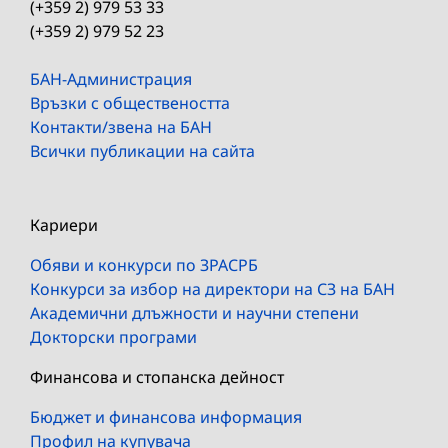
(+359 2) 979 53 33
(+359 2) 979 52 23
БАН-Администрация
Връзки с обществеността
Контакти/звена на БАН
Всички публикации на сайта
Кариери
Обяви и конкурси по ЗРАСРБ
Конкурси за избор на директори на СЗ на БАН
Академични длъжности и научни степени
Докторски програми
Финансова и стопанска дейност
Бюджет и финансова информация
Профил на купувача