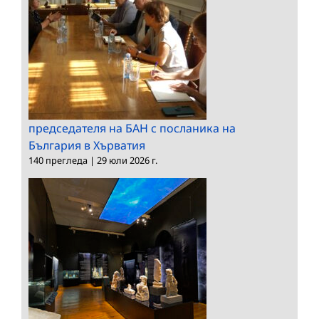
председателя на БАН с посланика на
България в Хърватия
140 прегледа
|
29 юли 2026 г.