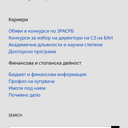
Кариери
Обяви и конкурси по ЗРАСРБ
Конкурси за избор на директори на СЗ на БАН
Академични длъжности и научни степени
Докторски програми
Финансова и стопанска дейност
Бюджет и финансова информация
Профил на купувача
Имоти под наем
Почивно дело
SEARCH