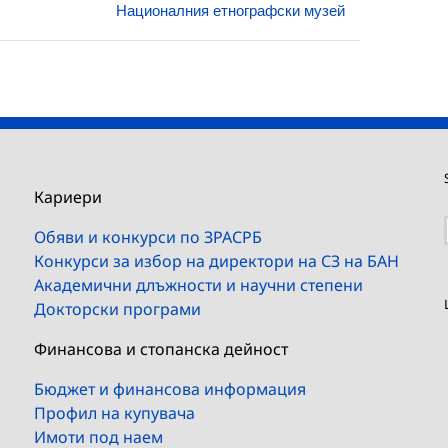
Националния етнографски музей
Кариери
Обяви и конкурси по ЗРАСРБ
Конкурси за избор на директори на СЗ на БАН
Академични длъжности и научни степени
Докторски програми
Финансова и стопанска дейност
Бюджет и финансова информация
Профил на купувача
Имоти под наем