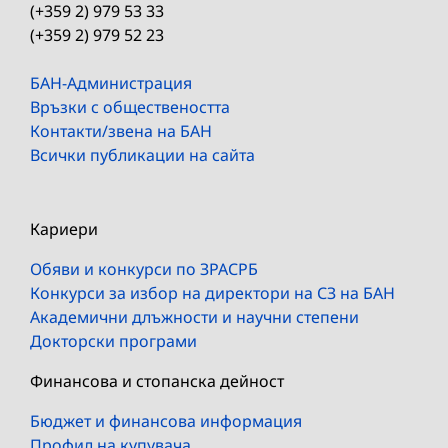
(+359 2) 979 53 33
(+359 2) 979 52 23
БАН-Администрация
Връзки с обществеността
Контакти/звена на БАН
Всички публикации на сайта
Кариери
Обяви и конкурси по ЗРАСРБ
Конкурси за избор на директори на СЗ на БАН
Академични длъжности и научни степени
Докторски програми
Финансова и стопанска дейност
Бюджет и финансова информация
Профил на купувача