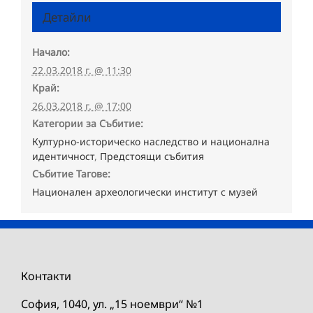
Детайли
Начало:
22.03.2018 г. @ 11:30
Край:
26.03.2018 г. @ 17:00
Категории за Събитие:
Културно-историческо наследство и национална
идентичност
,
Предстоящи събития
Събитие Тагове:
Национален археологически институт с музей
Контакти
София, 1040, ул. „15 ноември“ №1