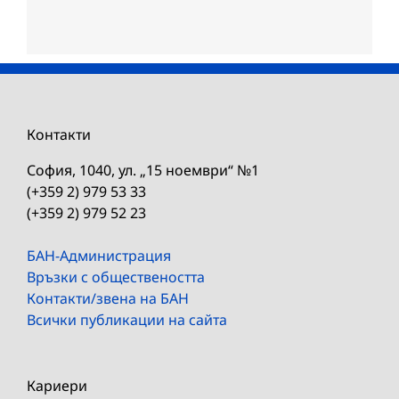
Контакти
София, 1040, ул. „15 ноември“ №1
(+359 2) 979 53 33
(+359 2) 979 52 23
БАН-Администрация
Връзки с обществеността
Контакти/звена на БАН
Всички публикации на сайта
Кариери