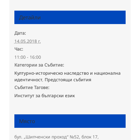
Детайли
Дата:
14.05.2018 г.
Час:
11:00 - 16:00
Категории за Събитие:
Културно-историческо наследство и национална
идентичност
,
Предстоящи събития
Събитие Тагове:
Институт за български език
Място
бул. „Шипченски проход“ №52, блок 17,