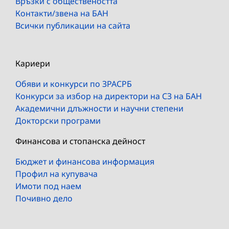
Връзки с обществеността
Контакти/звена на БАН
Всички публикации на сайта
Кариери
Обяви и конкурси по ЗРАСРБ
Конкурси за избор на директори на СЗ на БАН
Академични длъжности и научни степени
Докторски програми
Финансова и стопанска дейност
Бюджет и финансова информация
Профил на купувача
Имоти под наем
Почивно дело