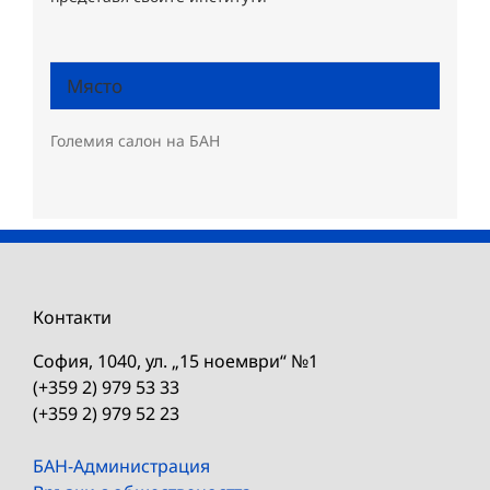
Място
Големия салон на БАН
Контакти
София, 1040, ул. „15 ноември“ №1
(+359 2) 979 53 33
(+359 2) 979 52 23
БАН-Администрация