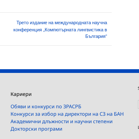
Трето издание на международната научна
конференция „Компютърната лингвистика в
България“
Кариери
Обяви и конкурси по ЗРАСРБ
Конкурси за избор на директори на СЗ на БАН
Академични длъжности и научни степени
Докторски програми