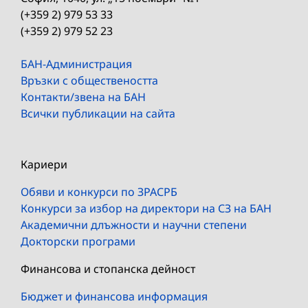
(+359 2) 979 53 33
(+359 2) 979 52 23
БАН-Администрация
Връзки с обществеността
Контакти/звена на БАН
Всички публикации на сайта
Кариери
Обяви и конкурси по ЗРАСРБ
Конкурси за избор на директори на СЗ на БАН
Академични длъжности и научни степени
Докторски програми
Финансова и стопанска дейност
Бюджет и финансова информация