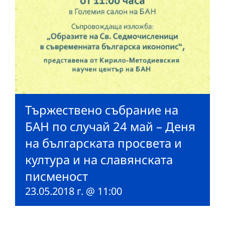
Тържествено събрание на
БАН по случай 24 май – Деня
на българската просвета и
култура и на славянската
писменост
23.05.2018 г. @ 11:00