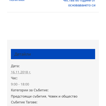
основаването си
Детайли
Дата:
16.11.2018 г.
Час:
9:00 - 18:00
Категории за Събитие:
Предстоящи събития
,
Човек и общество
Събитие Тагове: