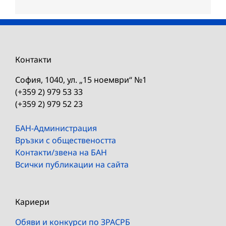
Контакти
София, 1040, ул. „15 ноември“ №1
(+359 2) 979 53 33
(+359 2) 979 52 23
БАН-Администрация
Връзки с обществеността
Контакти/звена на БАН
Всички публикации на сайта
Кариери
Обяви и конкурси по ЗРАСРБ