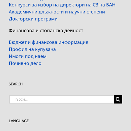
Конкурси за избор на директори на СЗ на БАН
Академични длъжности и научни степени
Докторски програми
Финансова и стопанска дейност
Бюджет и финансова информация
Профил на купувача
Имоти под наем
Почивно дело
SEARCH
Търсене
на:
LANGUAGE