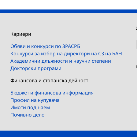
Кариери
Обяви и конкурси по ЗРАСРБ
Конкурси за избор на директори на СЗ на БАН
Академични длъжности и научни степени
Докторски програми
Финансова и стопанска дейност
Бюджет и финансова информация
Профил на купувача
Имоти под наем
Почивно дело