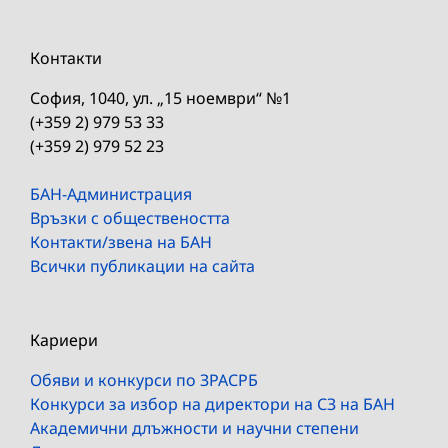
Контакти
София, 1040, ул. „15 ноември“ №1
(+359 2) 979 53 33
(+359 2) 979 52 23
БАН-Администрация
Връзки с обществеността
Контакти/звена на БАН
Всички публикации на сайта
Кариери
Обяви и конкурси по ЗРАСРБ
Конкурси за избор на директори на СЗ на БАН
Академични длъжности и научни степени